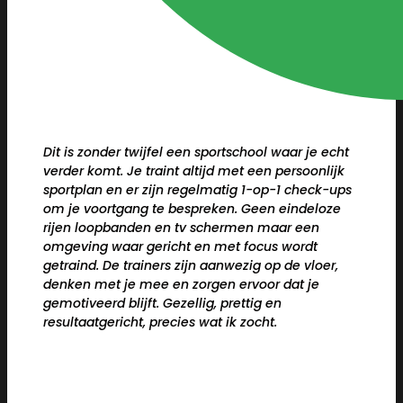
Dit is zonder twijfel een sportschool waar je echt
verder komt. Je traint altijd met een persoonlijk
sportplan en er zijn regelmatig 1-op-1 check-ups
om je voortgang te bespreken. Geen eindeloze
rijen loopbanden en tv schermen maar een
omgeving waar gericht en met focus wordt
getraind. De trainers zijn aanwezig op de vloer,
denken met je mee en zorgen ervoor dat je
gemotiveerd blijft. Gezellig, prettig en
resultaatgericht, precies wat ik zocht.