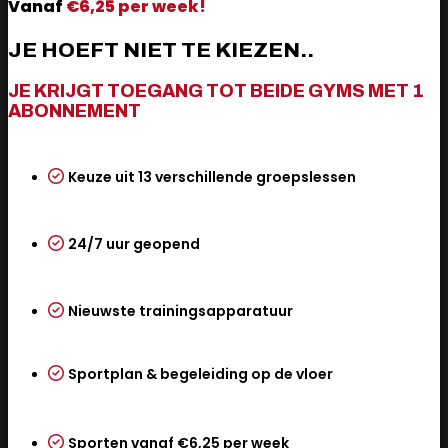
Vanaf
€6,25 per week!
JE HOEFT NIET TE KIEZEN..
JE KRIJGT TOEGANG TOT BEIDE GYMS MET 1
ABONNEMENT
Keuze uit 13 verschillende groepslessen
24/7 uur geopend
Nieuwste trainingsapparatuur
Sportplan & begeleiding op de vloer
Sporten vanaf €6,25 per week