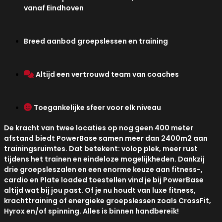
vanaf Eindhoven
Breed aanbod groepslessen en training
Altijd een vertrouwd team van coaches
Toegankelijke sfeer voor elk niveau
De kracht van twee locaties op nog geen 400 meter
afstand biedt PowerBase samen meer dan 2400m2 aan
trainingsruimtes. Dat betekent: volop plek, meer rust
tijdens het trainen en eindeloze mogelijkheden. Dankzij
drie groepsleszalen en een enorme keuze aan fitness-,
cardio en Plate loaded toestellen vind je bij PowerBase
altijd wat bij jou past. Of je nu houdt van luxe fitness,
krachttraining of energieke groepslessen zoals CrossFit,
Hyrox en/of spinning. Alles is binnen handbereik!