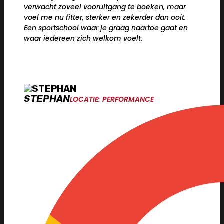
verwacht zoveel vooruitgang te boeken, maar
voel me nu fitter, sterker en zekerder dan ooit.
Een sportschool waar je graag naartoe gaat en
waar iedereen zich welkom voelt.
STEPHAN
LOCATIE: PERFORMANCE