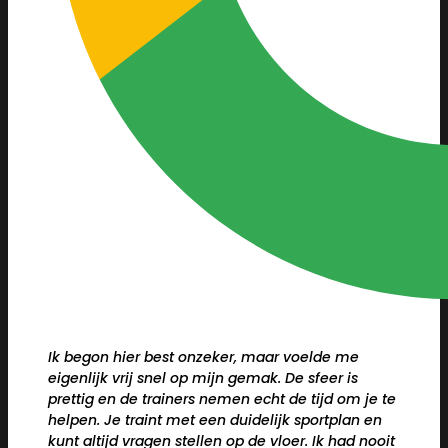
Ik begon hier best onzeker, maar voelde me
eigenlijk vrij snel op mijn gemak. De sfeer is
prettig en de trainers nemen echt de tijd om je te
helpen. Je traint met een duidelijk sportplan en
kunt altijd vragen stellen op de vloer. Ik had nooit