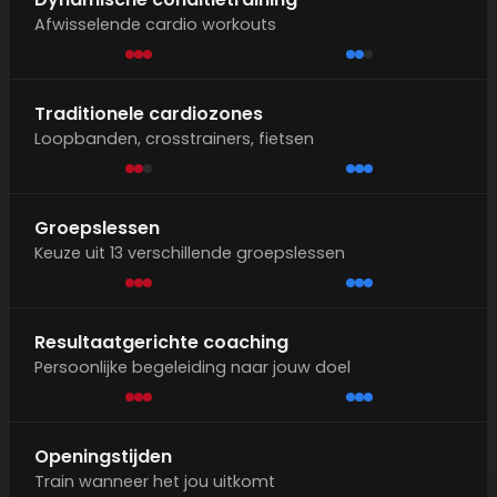
Afwisselende cardio workouts
Traditionele cardiozones
Loopbanden, crosstrainers, fietsen
Groepslessen
Keuze uit 13 verschillende groepslessen
Resultaatgerichte coaching
Persoonlijke begeleiding naar jouw doel
Openingstijden
Train wanneer het jou uitkomt