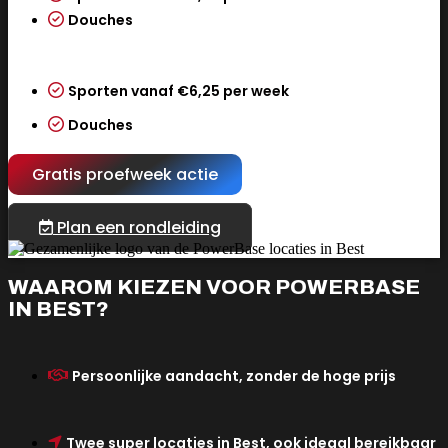
Douches
Sporten vanaf €6,25 per week
Douches
Gratis proefweek actie
Plan een rondleiding
WAAROM KIEZEN VOOR POWERBASE
IN BEST?
Persoonlijke aandacht, zonder de hoge prijs
Twee super locaties in Best, ook ideaal bereikbaar