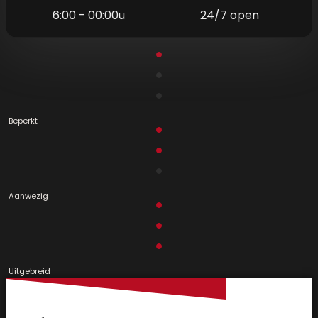
6:00 - 00:00u
24/7 open
Beperkt
Aanwezig
Uitgebreid