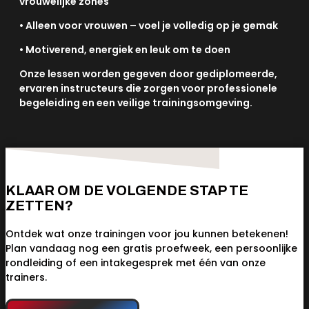
vrouwelijke zones
• Alleen voor vrouwen – voel je volledig op je gemak
• Motiverend, energiek en leuk om te doen
Onze lessen worden gegeven door gediplomeerde,
ervaren instructeurs die zorgen voor professionele
begeleiding en een veilige trainingsomgeving.
KLAAR OM DE VOLGENDE STAP TE
ZETTEN?
Ontdek wat onze trainingen voor jou kunnen betekenen!
Plan vandaag nog een gratis proefweek, een persoonlijke
rondleiding of een intakegesprek met één van onze
trainers.