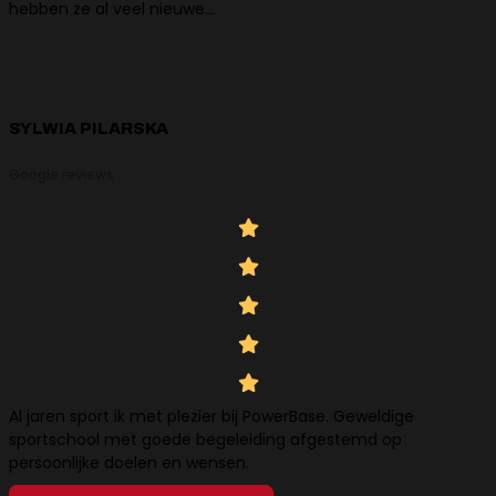
hebben ze al veel nieuwe…
SYLWIA PILARSKA
Google reviews
Al jaren sport ik met plezier bij PowerBase. Geweldige
sportschool met goede begeleiding afgestemd op
persoonlijke doelen en wensen.