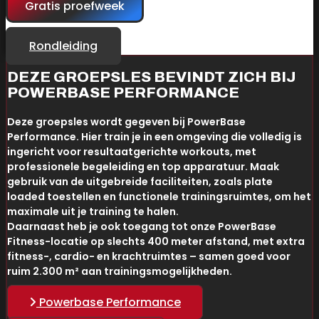
Gratis proefweek
Rondleiding
DEZE GROEPSLES BEVINDT ZICH BIJ
POWERBASE PERFORMANCE
Deze groepsles wordt gegeven bij PowerBase
Performance. Hier train je in een omgeving die volledig is
ingericht voor resultaatgerichte workouts, met
professionele begeleiding en top apparatuur. Maak
gebruik van de uitgebreide faciliteiten, zoals plate
loaded toestellen en functionele trainingsruimtes, om het
maximale uit je training te halen.
Daarnaast heb je ook toegang tot onze PowerBase
Fitness-locatie op slechts 400 meter afstand, met extra
fitness-, cardio- en krachtruimtes – samen goed voor
ruim 2.300 m² aan trainingsmogelijkheden.
Powerbase Performance