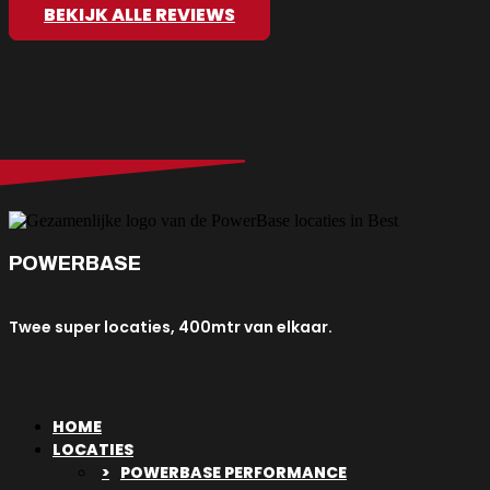
BEKIJK ALLE REVIEWS
POWERBASE
Twee super locaties, 400mtr van elkaar.
HOME
LOCATIES
POWERBASE PERFORMANCE