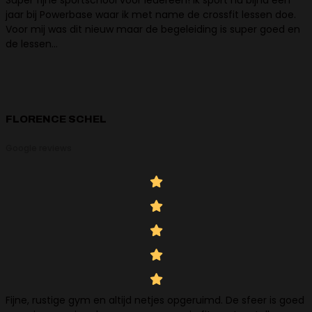
jaar bij Powerbase waar ik met name de crossfit lessen doe.
Voor mij was dit nieuw maar de begeleiding is super goed en
de lessen…
FLORENCE SCHEL
Google reviews
Fijne, rustige gym en altijd netjes opgeruimd. De sfeer is goed