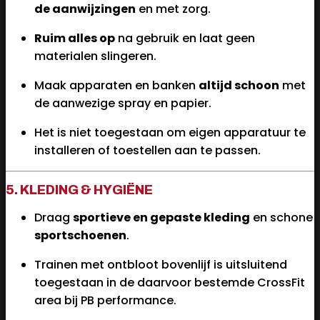
de aanwijzingen
en met zorg.
Ruim alles op
na gebruik en laat geen
materialen slingeren.
Maak apparaten en banken
altijd schoon
met
de aanwezige spray en papier.
Het is niet toegestaan om eigen apparatuur te
installeren of toestellen aan te passen.
5. KLEDING & HYGIËNE
Draag
sportieve en gepaste kleding
en schone
sportschoenen
.
Trainen met ontbloot bovenlijf is uitsluitend
toegestaan in de daarvoor bestemde CrossFit
area bij PB performance.