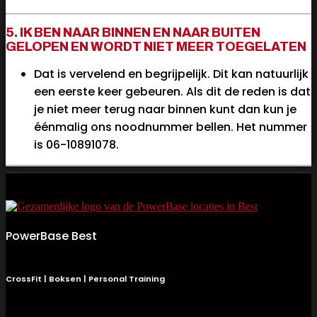
5. IK BEN NAAR BINNEN EN NAAR BUITEN
GELOPEN EN WORDT NIET MEER TOEGELATEN
Dat is vervelend en begrijpelijk. Dit kan natuurlijk
een eerste keer gebeuren. Als dit de reden is dat
je niet meer terug naar binnen kunt dan kun je
éénmalig ons noodnummer bellen. Het nummer
is 06-10891078.
PowerBase Best
CrossFit | Boksen | Personal Training