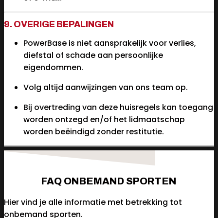
9. OVERIGE BEPALINGEN
PowerBase is niet aansprakelijk voor verlies,
diefstal of schade aan persoonlijke
eigendommen.
Volg altijd aanwijzingen van ons team op.
Bij overtreding van deze huisregels kan toegang
worden ontzegd en/of het lidmaatschap
worden beëindigd zonder restitutie.
FAQ ONBEMAND SPORTEN
Hier vind je alle informatie met betrekking tot
onbemand sporten.