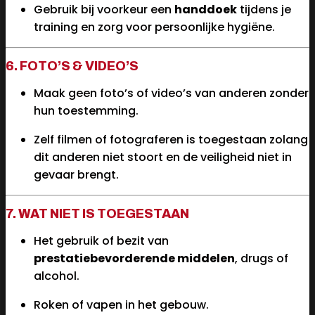
Gebruik bij voorkeur een
handdoek
tijdens je
training en zorg voor persoonlijke hygiëne.
6. FOTO’S & VIDEO’S
Maak geen foto’s of video’s van anderen zonder
hun toestemming.
Zelf filmen of fotograferen is toegestaan zolang
dit anderen niet stoort en de veiligheid niet in
gevaar brengt.
7. WAT NIET IS TOEGESTAAN
Het gebruik of bezit van
prestatiebevorderende middelen
, drugs of
alcohol.
Roken of vapen in het gebouw.