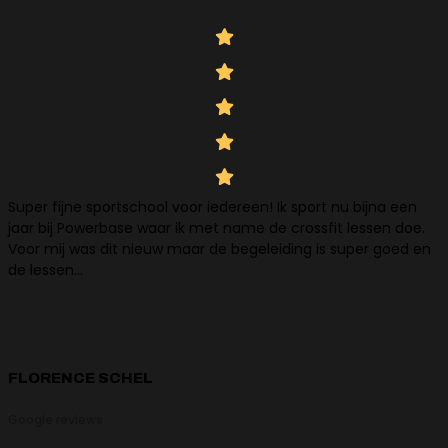
Super fijne sportschool voor iedereen! Ik sport nu bijna een
jaar bij Powerbase waar ik met name de crossfit lessen doe.
Voor mij was dit nieuw maar de begeleiding is super goed en
de lessen…
FLORENCE SCHEL
Google reviews