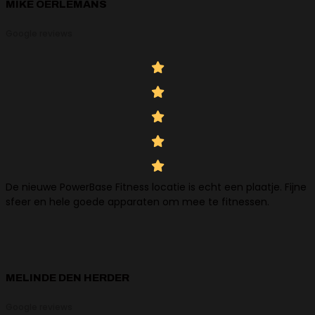
MIKE OERLEMANS
Google reviews
De nieuwe PowerBase Fitness locatie is echt een plaatje. Fijne
sfeer en hele goede apparaten om mee te fitnessen.
MELINDE DEN HERDER
Google reviews