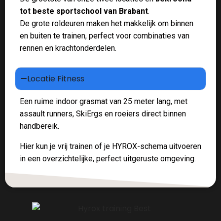
tot beste sportschool van Brabant
.
De grote roldeuren maken het makkelijk om binnen
en buiten te trainen, perfect voor combinaties van
rennen en krachtonderdelen.
Locatie Fitness
Een ruime indoor grasmat van 25 meter lang, met
assault runners, SkiErgs en roeiers direct binnen
handbereik.
Hier kun je vrij trainen of je HYROX-schema uitvoeren
in een overzichtelijke, perfect uitgeruste omgeving.