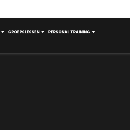
GROEPSLESSEN
PERSONAL TRAINING