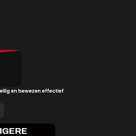
eilig en bewezen effectief
NGERE