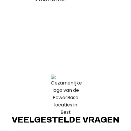
VEELGESTELDE VRAGEN