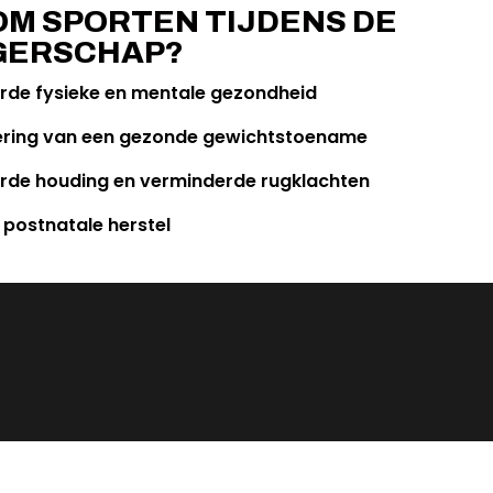
M SPORTEN TIJDENS DE
GERSCHAP?
rde fysieke en mentale gezondheid
ring van een gezonde gewichtstoename
rde houding en verminderde rugklachten
 postnatale herstel