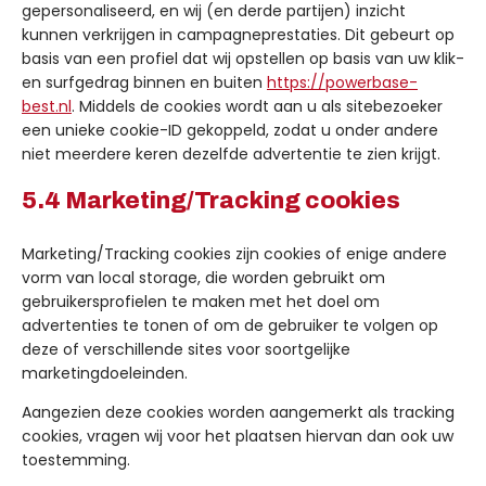
gepersonaliseerd, en wij (en derde partijen) inzicht
kunnen verkrijgen in campagneprestaties. Dit gebeurt op
basis van een profiel dat wij opstellen op basis van uw klik-
en surfgedrag binnen en buiten
https://powerbase-
best.nl
. Middels de cookies wordt aan u als sitebezoeker
een unieke cookie-ID gekoppeld, zodat u onder andere
niet meerdere keren dezelfde advertentie te zien krijgt.
5.4 Marketing/Tracking cookies
Marketing/Tracking cookies zijn cookies of enige andere
vorm van local storage, die worden gebruikt om
gebruikersprofielen te maken met het doel om
advertenties te tonen of om de gebruiker te volgen op
deze of verschillende sites voor soortgelijke
marketingdoeleinden.
Aangezien deze cookies worden aangemerkt als tracking
cookies, vragen wij voor het plaatsen hiervan dan ook uw
toestemming.