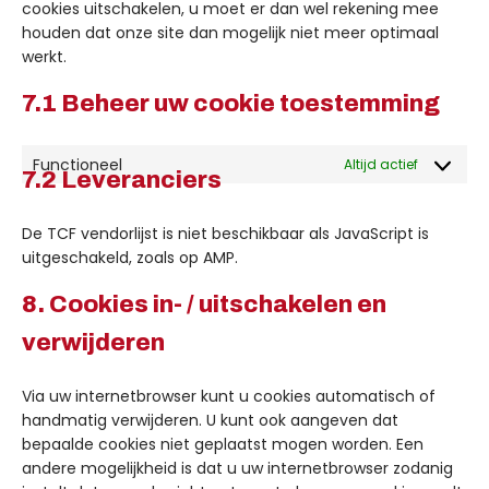
cookies uitschakelen, u moet er dan wel rekening mee
houden dat onze site dan mogelijk niet meer optimaal
werkt.
7.1 Beheer uw cookie toestemming
Functioneel
Altijd actief
7.2 Leveranciers
De TCF vendorlijst is niet beschikbaar als JavaScript is
uitgeschakeld, zoals op AMP.
8. Cookies in- / uitschakelen en
verwijderen
Via uw internetbrowser kunt u cookies automatisch of
handmatig verwijderen. U kunt ook aangeven dat
bepaalde cookies niet geplaatst mogen worden. Een
andere mogelijkheid is dat u uw internetbrowser zodanig