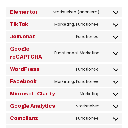
Elementor
Statistieken (anoniem)
TikTok
Marketing, Functioneel
Join.chat
Functioneel
Google
Functioneel, Marketing
reCAPTCHA
WordPress
Functioneel
Facebook
Marketing, Functioneel
Microsoft Clarity
Marketing
Google Analytics
Statistieken
Complianz
Functioneel