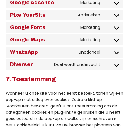
Google Adsense
Marketing
PixelYourSite
Statistieken
Google Fonts
Marketing
Google Maps
Marketing
WhatsApp
Functioneel
Diversen
Doel wordt onderzocht
7. Toestemming
Wanneer u onze site voor het eerst bezoekt, tonen wij een
pop-up met uitleg over cookies. Zodra u klikt op
‘Voorkeuren bewaren’ geeft u ons toestemming om de
categorieën cookies en plug-ins te gebruiken die u heeft
geselecteerd in de pop-up en welke zijn omschreven in
het Cookiebeleid. U kunt via uw browser het plaatsen van