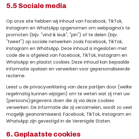
5.5 Sociale media
Op onze site hebben wij inhoud van Facebook, TikTok,
Instagram en WhatsApp opgenomen om webpagina's te
promoten (bijv. "vind ik leuk", "pin") of te delen (bijv.
"tweet") op sociale netwerken zoals Facebook, TikTok,
Instagram en WhatsApp. Deze inhoud is ingesloten met
code die is afgeleid van Facebook, TikTok, Instagram en
WhatsApp en plaatst cookies. Deze inhoud kan bepaalde
informatie opslaan en verwerken voor gepersonaliseerde
reclame.
Leest u de privacyverklaring van deze partijen door (welke
regelmatig kunnen wijzigen) om te weten wat zij met uw
(persoons)gegevens doen die zij via deze cookies
verwerken. De informatie die zij verzamelen, wordt zo veel
mogelijk geanonimiseerd. Facebook, TikTok, Instagram en
WhatsApp zijn gevestigd in de Verenigde Staten.
6. Geplaatste cookies