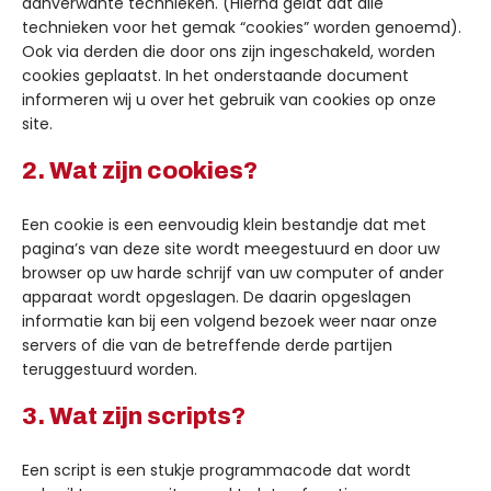
aanverwante technieken. (Hierna geldt dat alle
technieken voor het gemak “cookies” worden genoemd).
Ook via derden die door ons zijn ingeschakeld, worden
cookies geplaatst. In het onderstaande document
informeren wij u over het gebruik van cookies op onze
site.
2. Wat zijn cookies?
Een cookie is een eenvoudig klein bestandje dat met
pagina’s van deze site wordt meegestuurd en door uw
browser op uw harde schrijf van uw computer of ander
apparaat wordt opgeslagen. De daarin opgeslagen
informatie kan bij een volgend bezoek weer naar onze
servers of die van de betreffende derde partijen
teruggestuurd worden.
3. Wat zijn scripts?
Een script is een stukje programmacode dat wordt