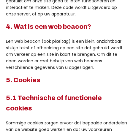
gebruikt om onze site goed te laten functioneren en
interactief te maken. Deze code wordt uitgevoerd op
onze server, of op uw apparatuur.
4. Wat is een web beacon?
Een web beacon (ook pixeltag) is een klein, onzichtbaar
stukje tekst of afbeelding op een site dat gebruikt wordt
om verkeer op een site in kaart te brengen. Om dit te
doen worden er met behulp van web beacons
verschillende gegevens van u opgeslagen.
5. Cookies
5.1 Technische of functionele
cookies
Sommige cookies zorgen ervoor dat bepaalde onderdelen
van de website goed werken en dat uw voorkeuren