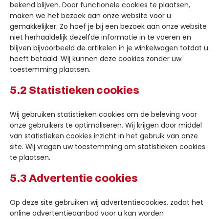
bekend blijven. Door functionele cookies te plaatsen,
maken we het bezoek aan onze website voor u
gemakkelijker. Zo hoef je bij een bezoek aan onze website
niet herhaaldelijk dezelfde informatie in te voeren en
blijven bijvoorbeeld de artikelen in je winkelwagen totdat u
heeft betaald. Wij kunnen deze cookies zonder uw
toestemming plaatsen.
5.2 Statistieken cookies
Wij gebruiken statistieken cookies om de beleving voor
onze gebruikers te optimaliseren. Wij krijgen door middel
van statistieken cookies inzicht in het gebruik van onze
site. Wij vragen uw toestemming om statistieken cookies
te plaatsen.
5.3 Advertentie cookies
Op deze site gebruiken wij advertentiecookies, zodat het
online advertentieaanbod voor u kan worden