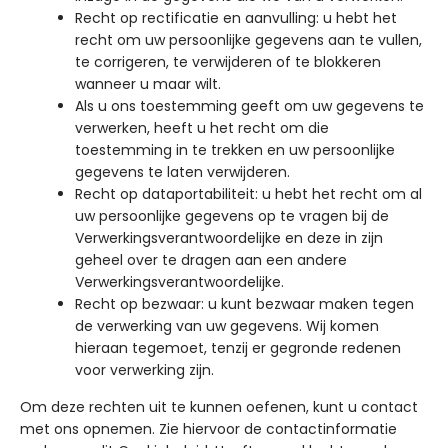
Recht op rectificatie en aanvulling: u hebt het
recht om uw persoonlijke gegevens aan te vullen,
te corrigeren, te verwijderen of te blokkeren
wanneer u maar wilt.
Als u ons toestemming geeft om uw gegevens te
verwerken, heeft u het recht om die
toestemming in te trekken en uw persoonlijke
gegevens te laten verwijderen.
Recht op dataportabiliteit: u hebt het recht om al
uw persoonlijke gegevens op te vragen bij de
Verwerkingsverantwoordelijke en deze in zijn
geheel over te dragen aan een andere
Verwerkingsverantwoordelijke.
Recht op bezwaar: u kunt bezwaar maken tegen
de verwerking van uw gegevens. Wij komen
hieraan tegemoet, tenzij er gegronde redenen
voor verwerking zijn.
Om deze rechten uit te kunnen oefenen, kunt u contact
met ons opnemen. Zie hiervoor de contactinformatie