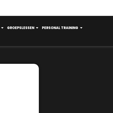
GROEPSLESSEN
PERSONAL TRAINING